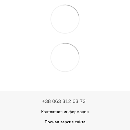
+38 063 312 63 73
Контактная информация
Полная версия сайта