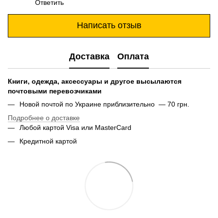
Ответить
Написать отзыв
Доставка
Оплата
Книги, одежда, аксессуары и другое высылаются
почтовыми перевозчиками
Новой почтой по Украине приблизительно — 70 грн.
Подробнее о доставке
Любой картой Visa или MasterCard
Кредитной картой