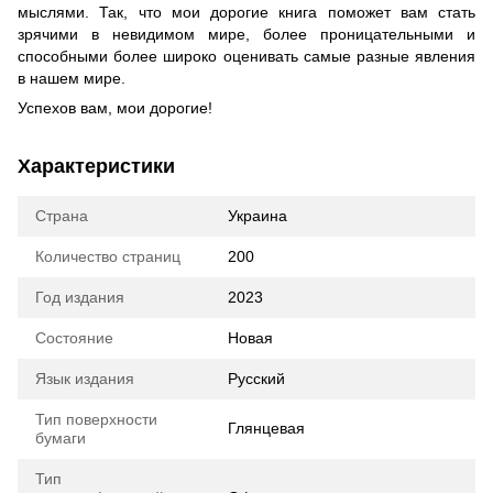
мыслями. Так, что мои дорогие книга поможет вам стать
зрячими в невидимом мире, более проницательными и
способными более широко оценивать самые разные явления
в нашем мире.
Успехов вам, мои дорогие!
Характеристики
Страна
Украина
Количество страниц
200
Год издания
2023
Состояние
Новая
Язык издания
Русский
Тип поверхности
Глянцевая
бумаги
Тип