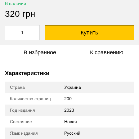
В наличии
320 грн
Купить
В избранное
К сравнению
Характеристики
Страна
Украина
Количество страниц
200
Год издания
2023
Состояние
Новая
Язык издания
Русский