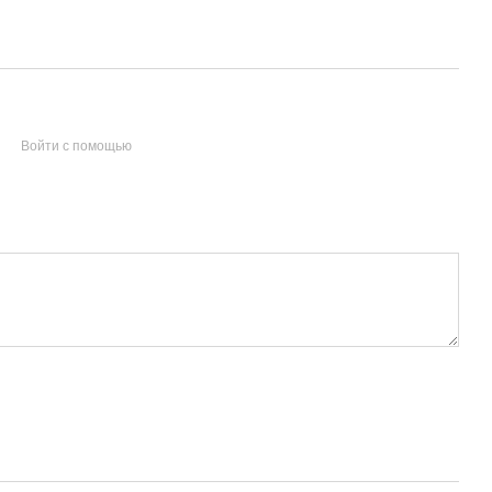
Войти с помощью