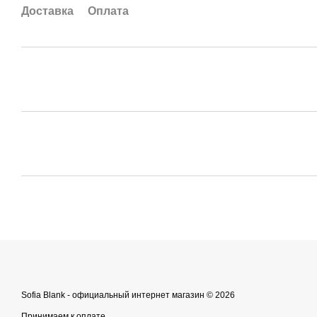
Доставка
Оплата
Sofia Blank - официальный интернет магазин © 2026
Принимаем к оплате