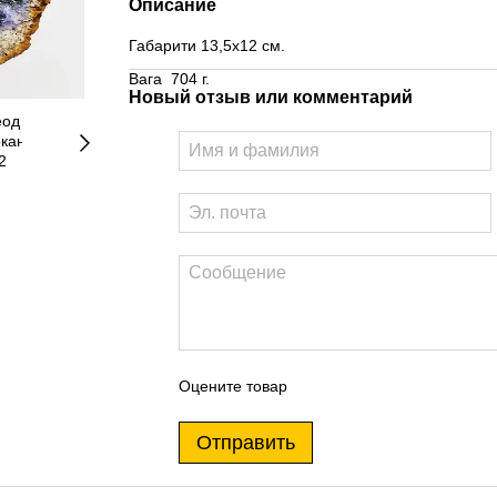
Описание
Габарити 13,5х12 см.
Вага 704 г.
Новый отзыв или комментарий
Оцените товар
Отправить