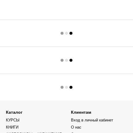
Каталог
Клиентам
КУРСЫ
Вход в личный кабинет
КНИГИ
О нас