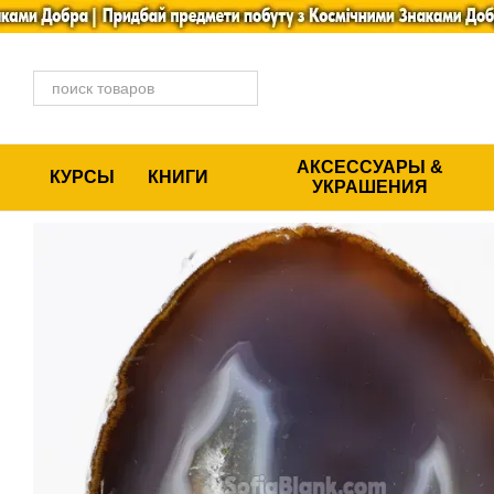
Перейти к основному контенту
АКСЕССУАРЫ &
КУРСЫ
КНИГИ
УКРАШЕНИЯ