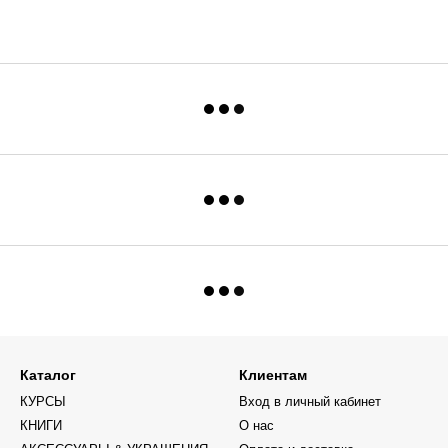
Каталог
Клиентам
КУРСЫ
Вход в личный кабинет
КНИГИ
О нас