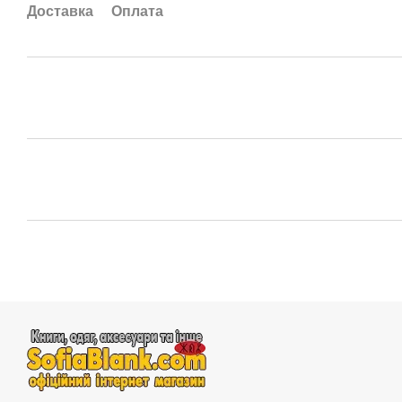
Доставка
Оплата