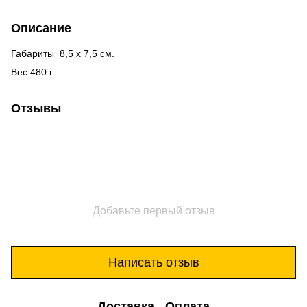
Описание
Габариты 8,5 х 7,5 см.
Вес 480 г.
Отзывы
Добавьте первый отзыв
Написать отзыв
Доставка
Оплата