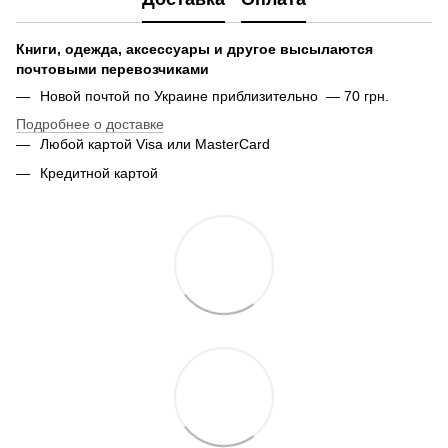
Книги, одежда, аксессуары и другое высылаются
почтовыми перевозчиками
Новой почтой по Украине приблизительно — 70 грн.
Подробнее о доставке
Любой картой Visa или MasterCard
Кредитной картой