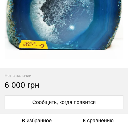
Нет в наличии
6 000 грн
Сообщить, когда появится
В избранное
К сравнению