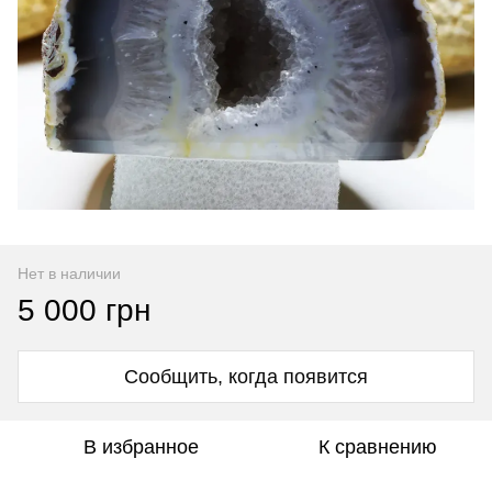
Нет в наличии
5 000 грн
Сообщить, когда появится
В избранное
К сравнению