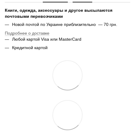
Книги, одежда, аксессуары и другое высылаются
почтовыми перевозчиками
Новой почтой по Украине приблизительно — 70 грн.
Подробнее о доставке
Любой картой Visa или MasterCard
Кредитной картой