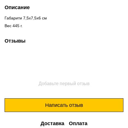
Описание
Габарити 7,5х7,5х6 см
Вес 445 г.
Отзывы
Добавьте первый отзыв
Написать отзыв
Доставка
Оплата