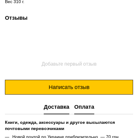
Вес 310 г.
Отзывы
Добавьте первый отзыв
Написать отзыв
Доставка
Оплата
Книги, одежда, аксессуары и другое высылаются
почтовыми перевозчиками
Новой почтой по Украине приблизительно — 70 грн.