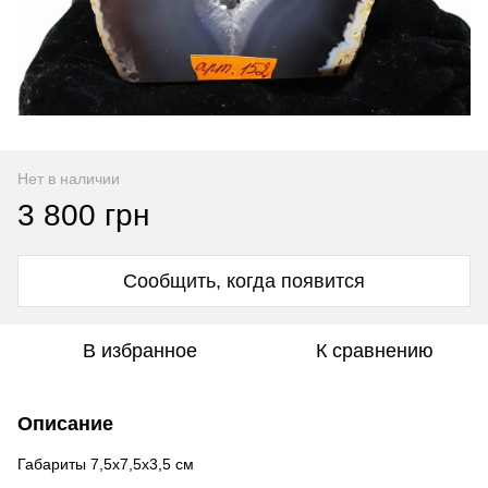
Нет в наличии
3 800 грн
Сообщить, когда появится
В избранное
К сравнению
Описание
Габариты 7,5х7,5х3,5 см