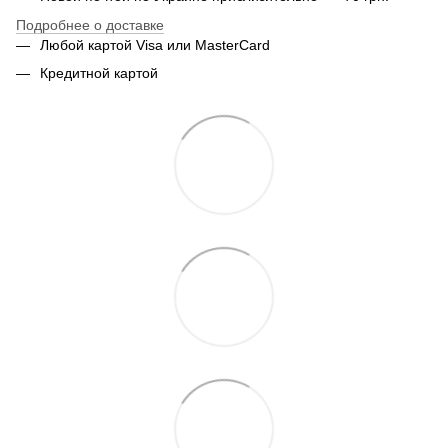
Подробнее о доставке
Любой картой Visa или MasterCard
Кредитной картой