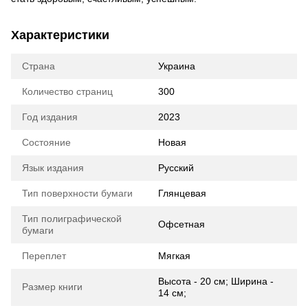
Характеристики
Страна
Украина
Количество страниц
300
Год издания
2023
Состояние
Новая
Язык издания
Русский
Тип поверхности бумаги
Глянцевая
Тип полиграфической
Офсетная
бумаги
Переплет
Мягкая
Высота - 20 см; Ширина -
Размер книги
14 см;