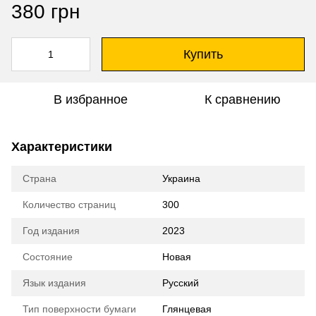
380 грн
Купить
В избранное
К сравнению
Характеристики
Страна
Украина
Количество страниц
300
Год издания
2023
Состояние
Новая
Язык издания
Русский
Тип поверхности бумаги
Глянцевая