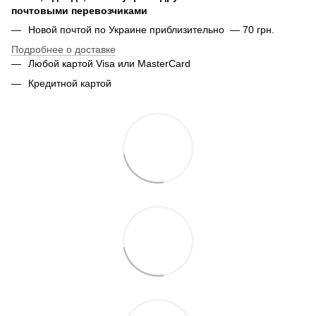
почтовыми перевозчиками
Новой почтой по Украине приблизительно — 70 грн.
Подробнее о доставке
Любой картой Visa или MasterCard
Кредитной картой