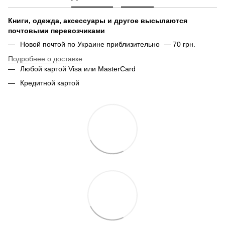
Книги, одежда, аксессуары и другое высылаются
почтовыми перевозчиками
Новой почтой по Украине приблизительно — 70 грн.
Подробнее о доставке
Любой картой Visa или MasterCard
Кредитной картой