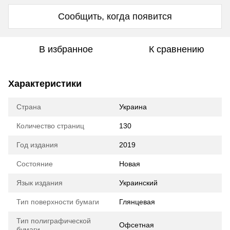
Сообщить, когда появится
В избранное
К сравнению
Характеристики
Страна
Украина
Количество страниц
130
Год издания
2019
Состояние
Новая
Язык издания
Украинский
Тип поверхности бумаги
Глянцевая
Тип полиграфической
Офсетная
бумаги