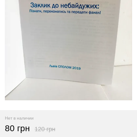
Нет в наличии
80 грн
120 грн