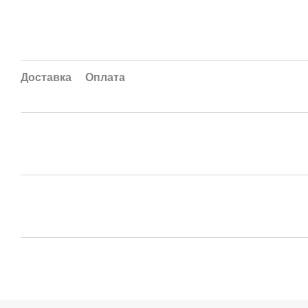
Доставка
Оплата