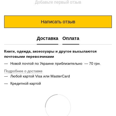
Добавьте первый отзыв
Написать отзыв
Доставка
Оплата
Книги, одежда, аксессуары и другое высылаются
почтовыми перевозчиками
Новой почтой по Украине приблизительно — 70 грн.
Подробнее о доставке
Любой картой Visa или MasterCard
Кредитной картой