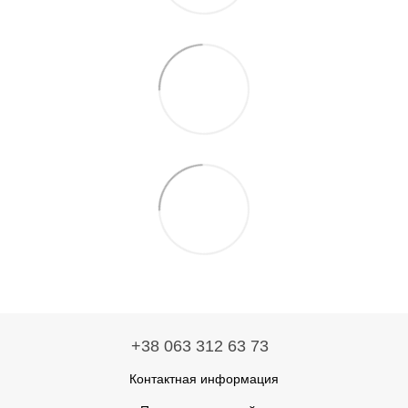
+38 063 312 63 73
Контактная информация