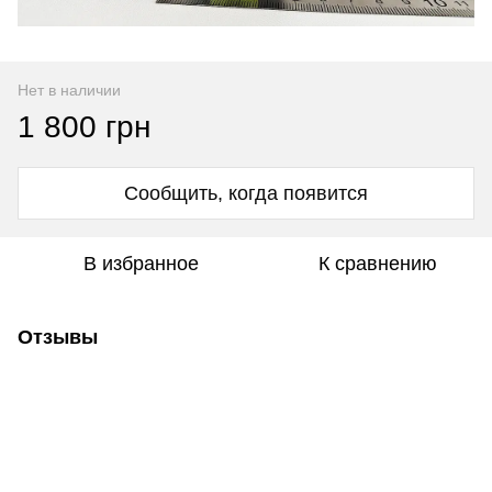
Нет в наличии
1 800 грн
Сообщить, когда появится
В избранное
К сравнению
Отзывы