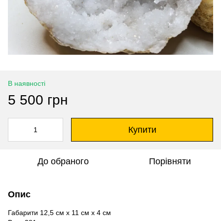
В наявності
5 500 грн
Купити
До обраного
Порівняти
Опис
Габарити 12,5 см х 11 см х 4 см