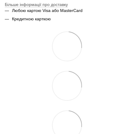
Більше інформації про доставку
Любою картою Visa або MasterCard
Кредитною карткою