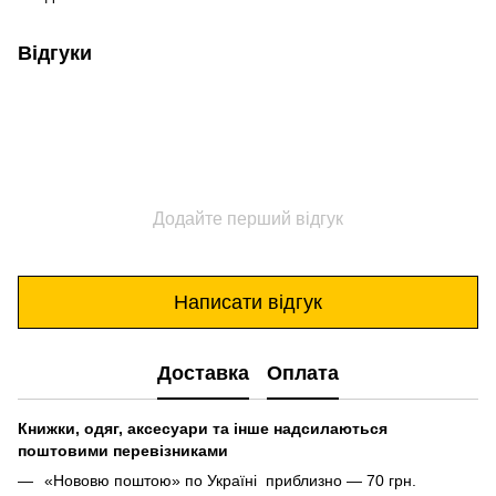
Відгуки
Додайте перший відгук
Написати відгук
Доставка
Оплата
Книжки, одяг, аксесуари та інше надсилаються
поштовими перевізниками
«Нововю поштою» по Україні приблизно — 70 грн.