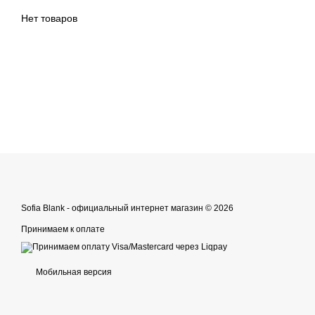
Нет товаров
Sofia Blank - официальный интернет магазин © 2026
Принимаем к оплате
Мобильная версия