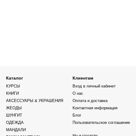
Каталог
Клиентам
КУРСЫ
Вход в личный кабинет
КНИГИ
О нас
АКСЕССУАРЫ & УКРАШЕНИЯ
Оплата и доставка
ЖЕОДЫ
Контактная информация
ШУНГИТ
Блог
ОДЕЖДА
Пользовательское соглашение
МАНДАЛИ
Мы в соцсетях