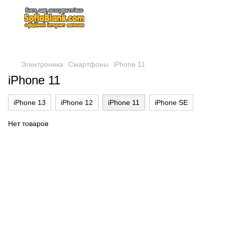
Электроника
Смартфоны
iPhone 11
iPhone 11
iPhone 13
iPhone 12
iPhone 11
iPhone SE
Нет товаров