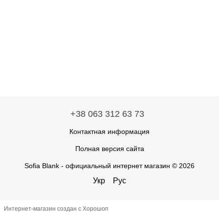
+38 063 312 63 73
Контактная информация
Полная версия сайта
Sofia Blank - официальный интернет магазин © 2026
Укр
Рус
Интернет-магазин создан с Хорошоп