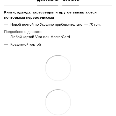
Книги, одежда, аксессуары и другое высылаются
почтовыми перевозчиками
Новой почтой по Украине приблизительно — 70 грн.
Подробнее о доставке
Любой картой Visa или MasterCard
Кредитной картой