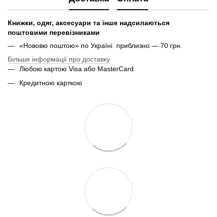
Книжки, одяг, аксесуари та інше надсилаються
поштовими перевізниками
«Нововю поштою» по Україні приблизно — 70 грн.
Більше інформації про доставку
Любою картою Visa або MasterCard
Кредитною карткою