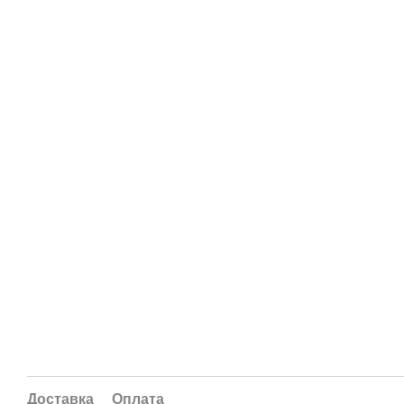
Доставка
Оплата