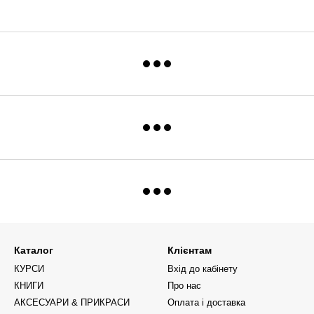
Каталог
Клієнтам
КУРСИ
Вхід до кабінету
КНИГИ
Про нас
АКСЕСУАРИ & ПРИКРАСИ
Оплата і доставка