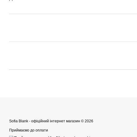
Sofia Blank - офіційний інтернет магазин © 2026
Приймаємо до оплати