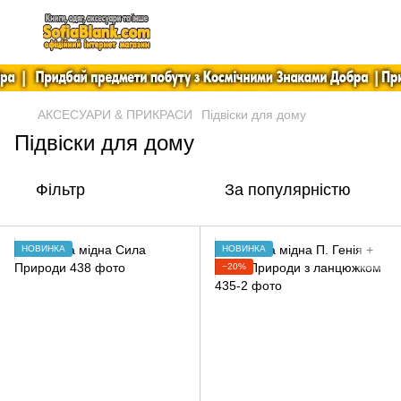
АКСЕСУАРИ & ПРИКРАСИ
Підвіски для дому
Підвіски для дому
Фільтр
За популярністю
НОВИНКА
НОВИНКА
−20%