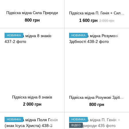
Підвіска мідна Сила Природи
Підвіска мідна П. Генія + Сила Природи з ланцюжком
800 грн
1 600 грн
2 000 грн
НОВИНКА
НОВИНКА
Підвіска мідна 8 знаків
Підвіска мідна Розумові Здібності
2 000 грн
800 грн
НОВИНКА
НОВИНКА
ВІДЕО