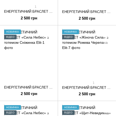
1
ЕНЕРГЕТИЧНИЙ БРАСЛЕТ «Золота Броня» з тотемом Божественний Лотос
ЕНЕРГЕТИЧНИЙ БРАСЛЕТ «Обійми Бога» з тотемом Бджола
2 500 грн
2 500 грн
НОВИНКА
НОВИНКА
ВІДЕО
ВІДЕО
1
ЕНЕРГЕТИЧНИЙ БРАСЛЕТ «Сила Небес» з тотемом Сніжинка
ЕНЕРГЕТИЧНИЙ БРАСЛЕТ «Жіноча Сила» з тотемом Рожева Черепаха
2 500 грн
2 500 грн
НОВИНКА
НОВИНКА
ВІДЕО
ВІДЕО