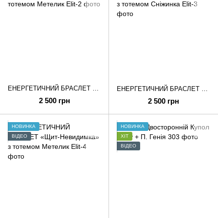
ЕНЕРГЕТИЧНИЙ БРАСЛЕТ «Сила Небес» з тотемом Метелик
ЕНЕРГЕТИЧНИЙ БРАСЛЕТ «Щит-Невидимка» з тотемом Сніжинка
2 500 грн
2 500 грн
НОВИНКА
НОВИНКА
ВІДЕО
ХІТ
ВІДЕО