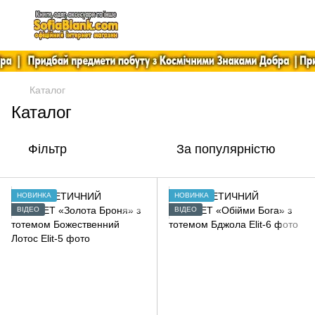
Каталог
Каталог
Фільтр
За популярністю
НОВИНКА
НОВИНКА
ВІДЕО
ВІДЕО