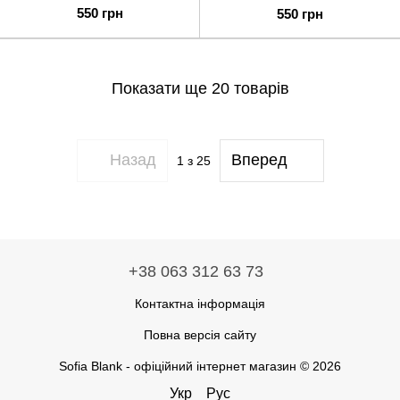
550 грн
550 грн
Показати ще 20 товарів
Назад
Вперед
1
з 25
+38 063 312 63 73
Контактна інформація
Повна версія сайту
Sofia Blank - офіційний інтернет магазин © 2026
Укр
Рус