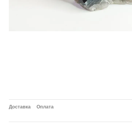
Доставка
Оплата