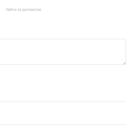
Увійти за допомогою