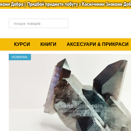
Перейти до основного контенту
КУРСИ
КНИГИ
АКСЕСУАРИ & ПРИКРАСИ
НОВИНКА