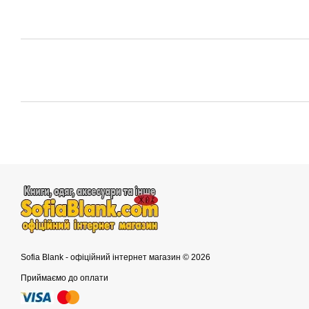
Sofia Blank - офіційний інтернет магазин © 2026
Приймаємо до оплати