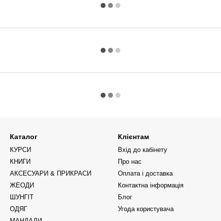
Каталог
Клієнтам
КУРСИ
Вхід до кабінету
КНИГИ
Про нас
АКСЕСУАРИ & ПРИКРАСИ
Оплата і доставка
ЖЕОДИ
Контактна інформація
ШУНГІТ
Блог
ОДЯГ
Угода користувача
МАНДАЛИ