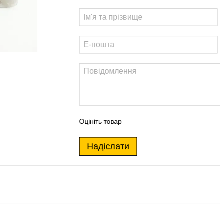
Оцініть товар
Надіслати