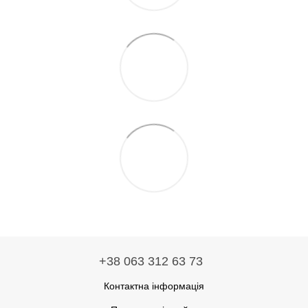
+38 063 312 63 73
Контактна інформація