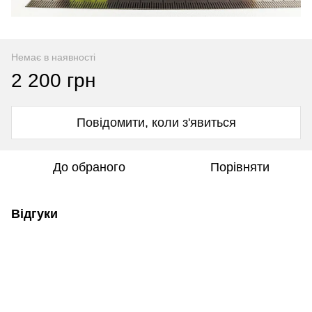
Немає в наявності
2 200 грн
Повідомити, коли з'явиться
До обраного
Порівняти
Відгуки