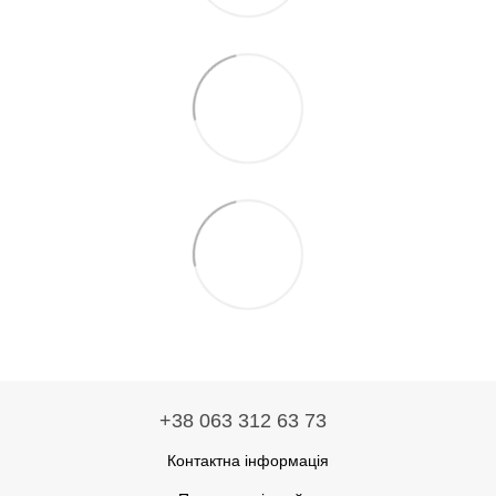
+38 063 312 63 73
Контактна інформація