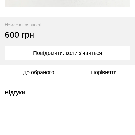
Немає в наявності
600 грн
Повідомити, коли з'явиться
До обраного
Порівняти
Відгуки