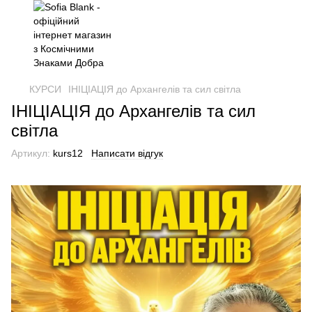
КУРСИ
ІНІЦІАЦІЯ до Архангелів та сил світла
ІНІЦІАЦІЯ до Архангелів та сил
світла
Артикул:
kurs12
Написати відгук