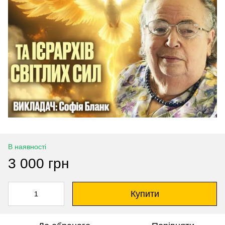
В наявності
3 000 грн
Купити