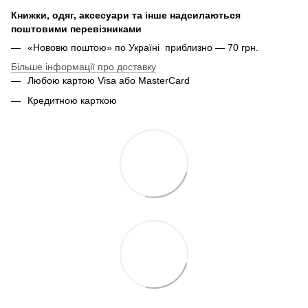
Книжки, одяг, аксесуари та інше надсилаються
поштовими перевізниками
«Нововю поштою» по Україні приблизно — 70 грн.
Більше інформації про доставку
Любою картою Visa або MasterCard
Кредитною карткою