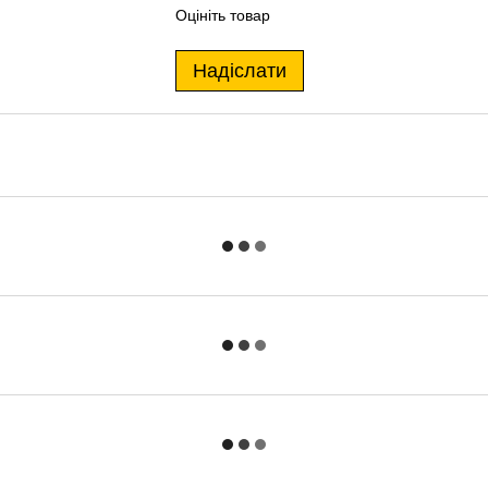
Оцініть товар
Надіслати