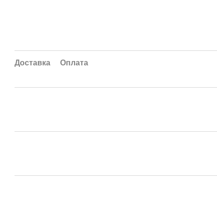
Доставка
Оплата