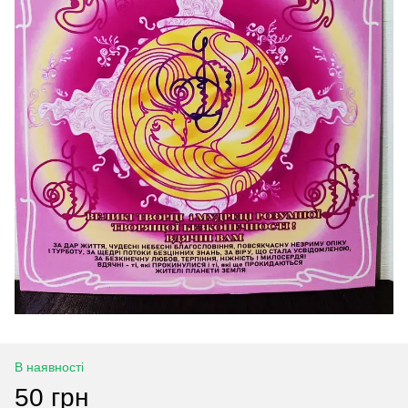
В наявності
50 грн