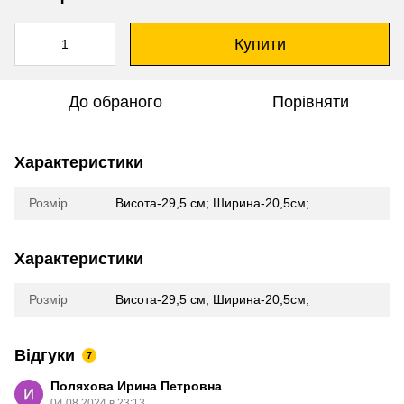
Купити
До обраного
Порівняти
Характеристики
Розмір
Висота-29,5 см; Ширина-20,5см;
Характеристики
Розмір
Висота-29,5 см; Ширина-20,5см;
Відгуки
7
Поляхова Ирина Петровна
04.08.2024 в 23:13