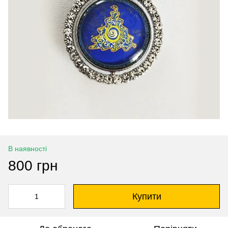
В наявності
800 грн
Купити