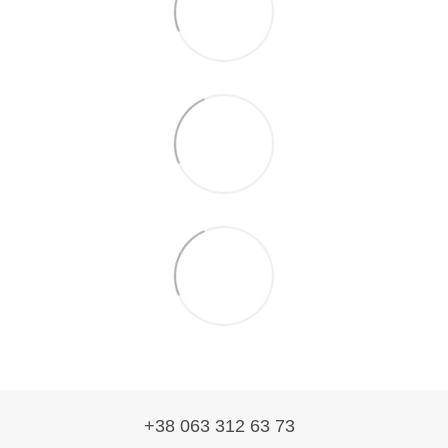
+38 063 312 63 73