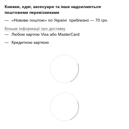
Книжки, одяг, аксесуари та інше надсилаються
поштовими перевізниками
«Нововю поштою» по Україні приблизно — 70 грн.
Більше інформації про доставку
Любою картою Visa або MasterCard
Кредитною карткою