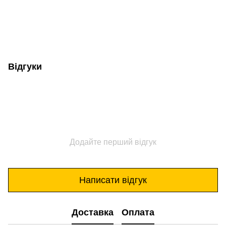
Відгуки
Додайте перший відгук
Написати відгук
Доставка
Оплата