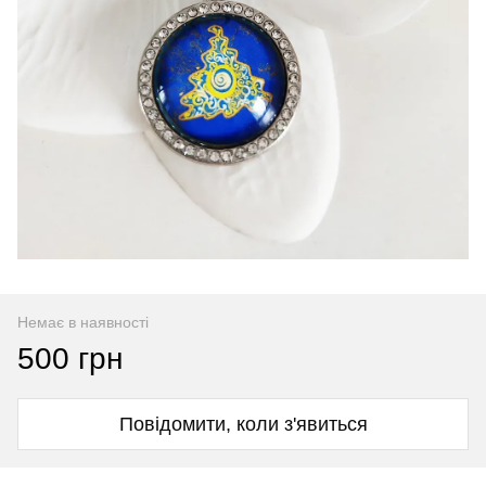
Немає в наявності
500 грн
Повідомити, коли з'явиться