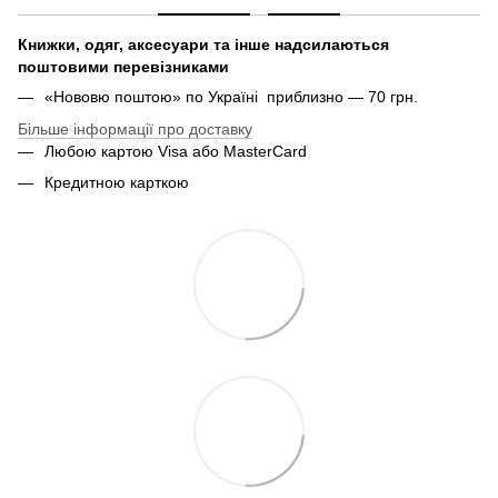
Книжки, одяг, аксесуари та інше надсилаються
поштовими перевізниками
«Нововю поштою» по Україні приблизно — 70 грн.
Більше інформації про доставку
Любою картою Visa або MasterCard
Кредитною карткою