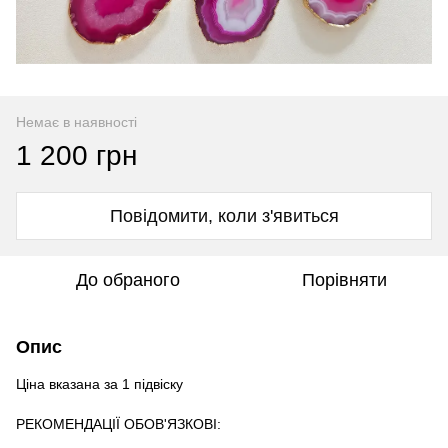
Немає в наявності
1 200 грн
Повідомити, коли з'явиться
До обраного
Порівняти
Опис
Ціна вказана за 1 підвіску
РЕКОМЕНДАЦІЇ ОБОВʹЯЗКОВІ: