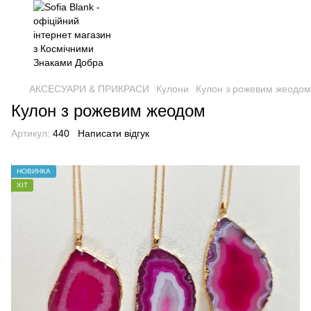
АКСЕСУАРИ & ПРИКРАСИ
Кулони
Кулон з рожевим жеодом
Кулон з рожевим жеодом
Артикул:
440
Написати відгук
НОВИНКА
ХІТ