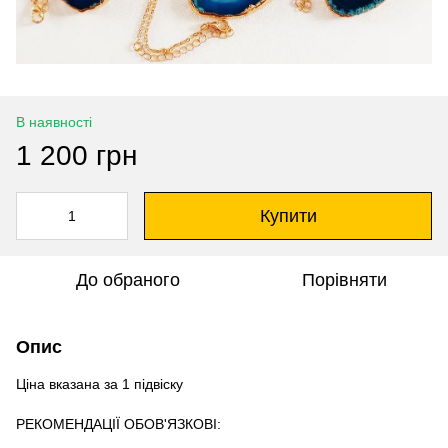
В наявності
1 200 грн
Купити
До обраного
Порівняти
Опис
Ціна вказана за 1 підвіску
РЕКОМЕНДАЦІЇ ОБОВʹЯЗКОВІ: