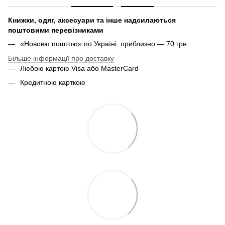
Книжки, одяг, аксесуари та інше надсилаються
поштовими перевізниками
«Нововю поштою» по Україні приблизно — 70 грн.
Більше інформації про доставку
Любою картою Visa або MasterCard
Кредитною карткою