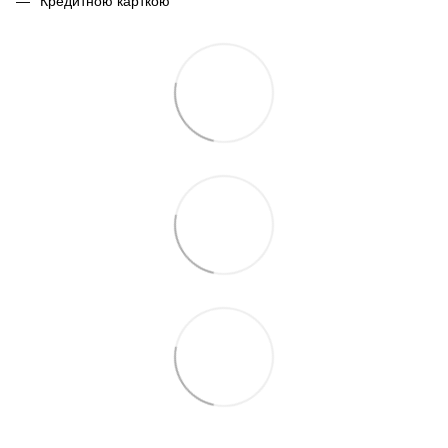
Кредитною карткою