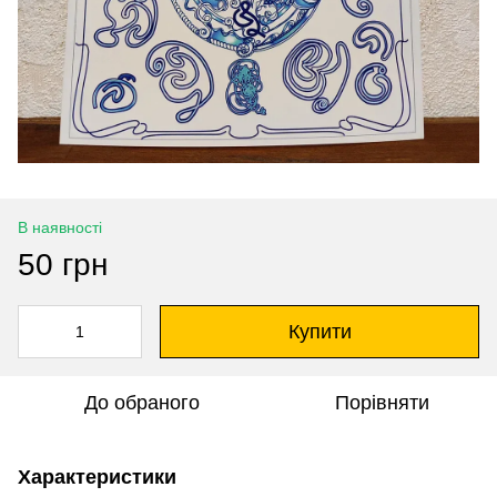
В наявності
50 грн
Купити
До обраного
Порівняти
Характеристики