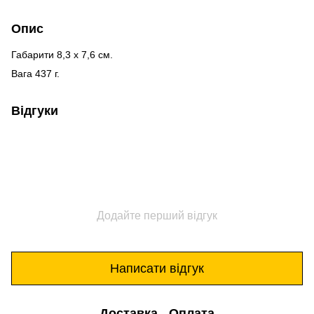
Опис
Габарити 8,3 х 7,6 см.
Вага 437 г.
Відгуки
Додайте перший відгук
Написати відгук
Доставка
Оплата