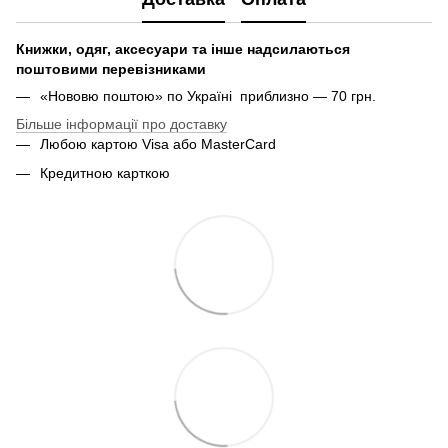
Книжки, одяг, аксесуари та інше надсилаються
поштовими перевізниками
«Нововю поштою» по Україні приблизно — 70 грн.
Більше інформації про доставку
Любою картою Visa або MasterCard
Кредитною карткою