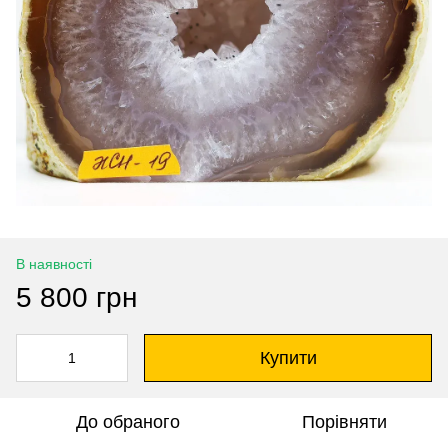
В наявності
5 800 грн
Купити
До обраного
Порівняти