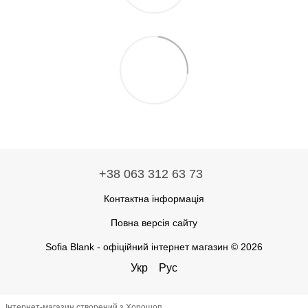
+38 063 312 63 73
Контактна інформація
Повна версія сайту
Sofia Blank - офіційний інтернет магазин © 2026
Укр
Рус
Інтернет-магазин створений з Хорошоп