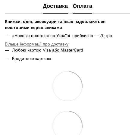
Доставка
Оплата
Книжки, одяг, аксесуари та інше надсилаються
поштовими перевізниками
«Нововю поштою» по Україні приблизно — 70 грн.
Більше інформації про доставку
Любою картою Visa або MasterCard
Кредитною карткою