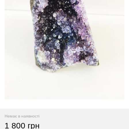
Немає в наявності
1 800 грн