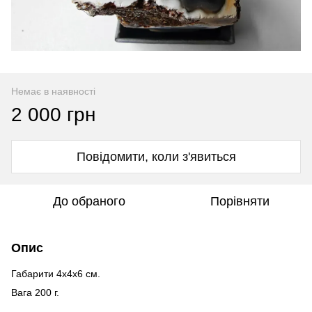
Немає в наявності
2 000 грн
Повідомити, коли з'явиться
До обраного
Порівняти
Опис
Габарити 4х4х6 см.
Вага 200 г.