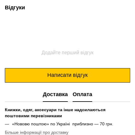
Відгуки
Додайте перший відгук
Написати відгук
Доставка
Оплата
Книжки, одяг, аксесуари та інше надсилаються
поштовими перевізниками
«Нововю поштою» по Україні приблизно — 70 грн.
Більше інформації про доставку