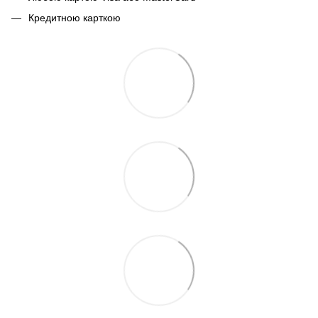
Кредитною карткою