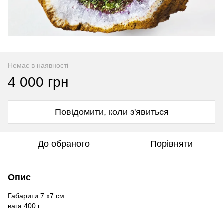
Немає в наявності
4 000 грн
Повідомити, коли з'явиться
До обраного
Порівняти
Опис
Габарити 7 х7 см.
вага 400 г.