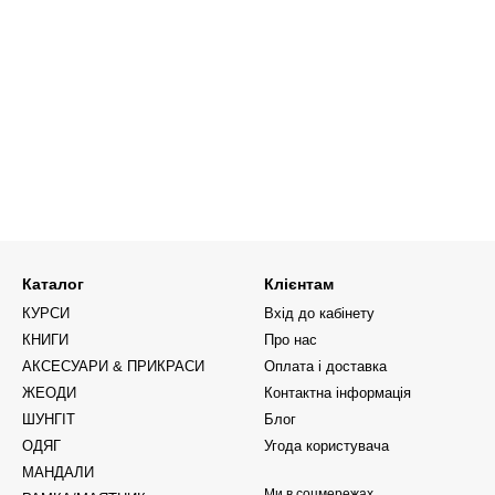
Каталог
Клієнтам
КУРСИ
Вхід до кабінету
КНИГИ
Про нас
АКСЕСУАРИ & ПРИКРАСИ
Оплата і доставка
ЖЕОДИ
Контактна інформація
ШУНГІТ
Блог
ОДЯГ
Угода користувача
МАНДАЛИ
Ми в соцмережах