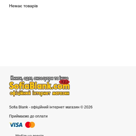
Немає товарів
Sofia Blank - офіційний інтернет магазин © 2026
Приймаємо до оплати