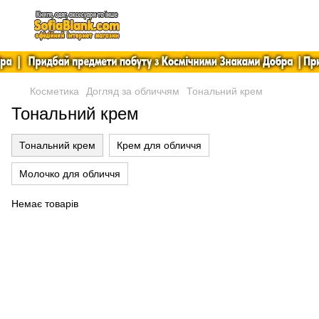
Косметика
Догляд за обличчям
Тональний крем
Тональний крем
Тональний крем
Крем для обличчя
Молочко для обличчя
Немає товарів