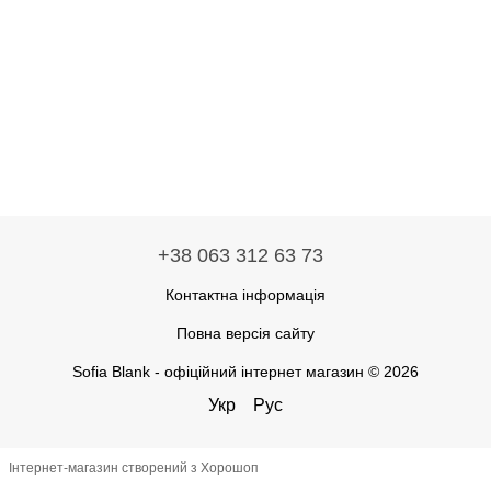
+38 063 312 63 73
Контактна інформація
Повна версія сайту
Sofia Blank - офіційний інтернет магазин © 2026
Укр
Рус
Інтернет-магазин створений з Хорошоп